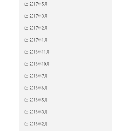
2017年5月
2017年3月
2017年2月
2017年1月
2016年11月
2016年10月
2016年7月
2016年6月
2016年5月
2016年3月
2016年2月