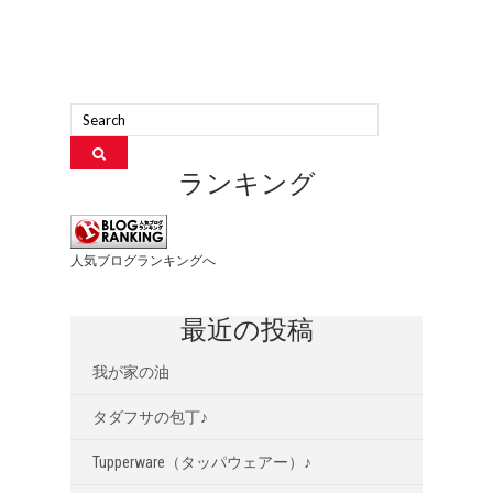
ランキング
人気ブログランキングへ
最近の投稿
我が家の油
タダフサの包丁♪
Tupperware（タッパウェアー）♪