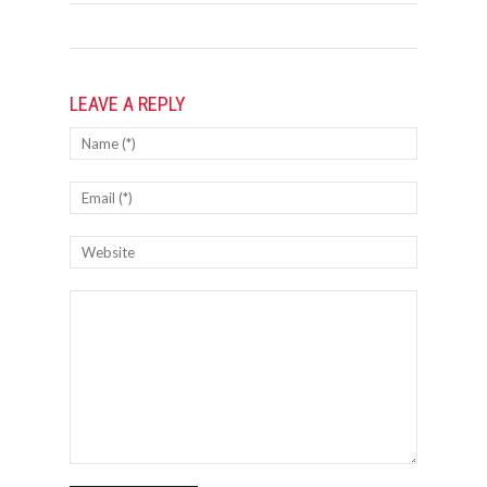
LEAVE A REPLY