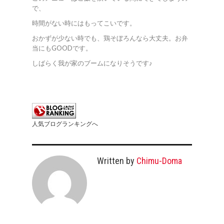
で、
時間がない時にはもってこいです。
おかずが少ない時でも、鶏そぼろんなら大丈夫。お弁
当にもGOODです。
しばらく我が家のブームになりそうです♪
人気ブログランキングへ
Written by
Chimu-Doma