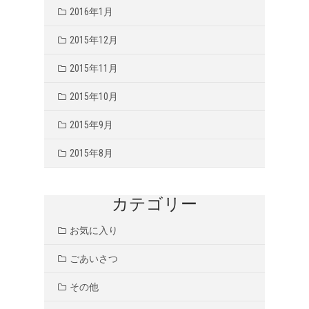
2016年1月
2015年12月
2015年11月
2015年10月
2015年9月
2015年8月
カテゴリー
お気に入り
ごあいさつ
その他