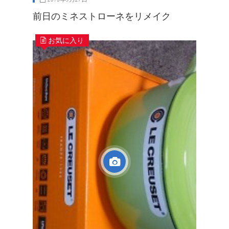
前日のミネストローネをリメイク
お気に入り