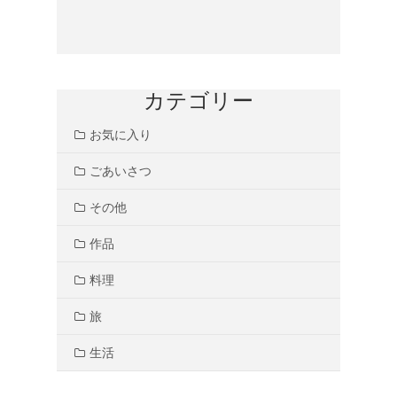
カテゴリー
お気に入り
ごあいさつ
その他
作品
料理
旅
生活