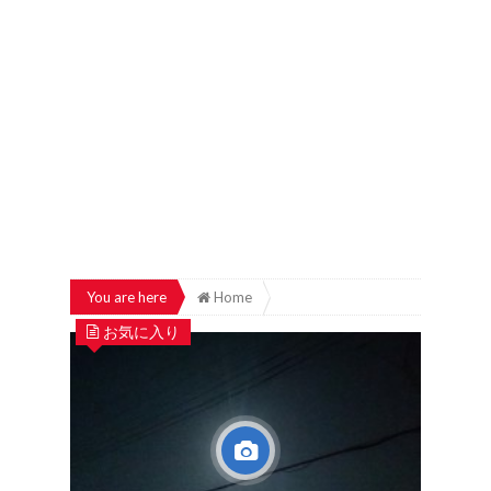
You are here
Home
お気に入り