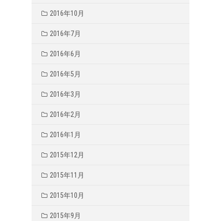
2016年10月
2016年7月
2016年6月
2016年5月
2016年3月
2016年2月
2016年1月
2015年12月
2015年11月
2015年10月
2015年9月