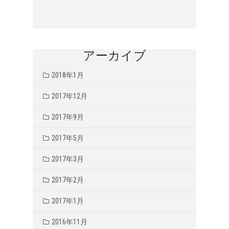
アーカイブ
2018年1月
2017年12月
2017年9月
2017年5月
2017年3月
2017年2月
2017年1月
2016年11月